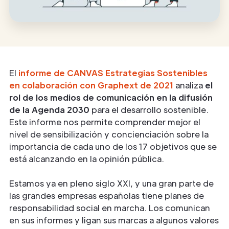
El
informe de CANVAS Estrategias Sostenibles
en colaboración con Graphext de 2021
analiza
el
rol de los medios de comunicación en la difusión
de la Agenda 2030
para el desarrollo sostenible.
Este informe nos permite comprender mejor el
nivel de sensibilización y concienciación sobre la
importancia de cada uno de los 17 objetivos que se
está alcanzando en la opinión pública.
Estamos ya en pleno siglo XXI, y una gran parte de
las grandes empresas españolas tiene planes de
responsabilidad social en marcha. Los comunican
en sus informes y ligan sus marcas a algunos valores