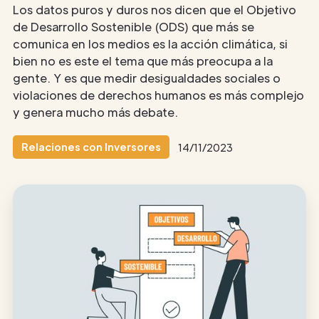
Los datos puros y duros nos dicen que el Objetivo
de Desarrollo Sostenible (ODS) que más se
comunica en los medios es la acción climática, si
bien no es este el tema que más preocupa a la
gente. Y es que medir desigualdades sociales o
violaciones de derechos humanos es más complejo
y genera mucho más debate.
Relaciones con Inversores
14/11/2023