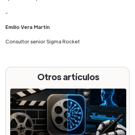
-
Emilio Vera Martín
Consultor senior Sigma Rocket
Otros artículos