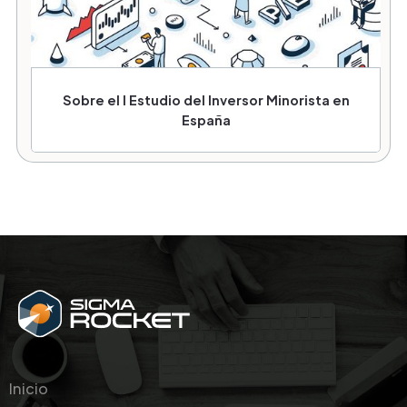
Sobre el I Estudio del Inversor Minorista en
España
Inicio