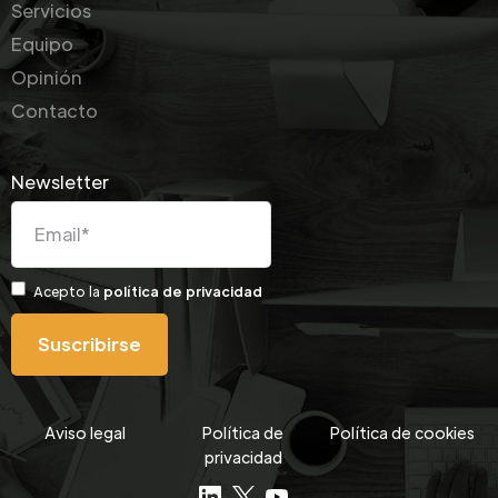
Servicios
Equipo
Opinión
Contacto
Newsletter
Acepto la
política de privacidad
Aviso legal
Política de
Política de cookies
privacidad