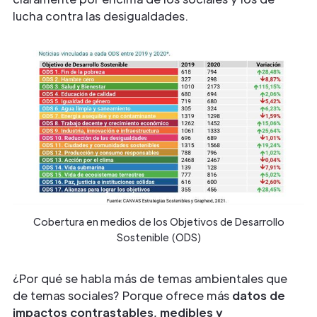
lucha contra las desigualdades.
Cobertura en medios de los Objetivos de Desarrollo
Sostenible (ODS)
¿Por qué se habla más de temas ambientales que
de temas sociales? Porque ofrece más
datos de
impactos contrastables, medibles y