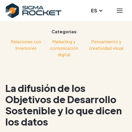
ES
Categorías:
Relaciones con
Marketing y
Pensamiento y
Inversores
comunicación
creatividad visual
digital
La difusión de los
Objetivos de Desarrollo
Sostenible y lo que dicen
los datos