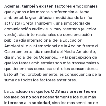
Además,
también existen factores emocionales
que ayudan a las marcas a referenciar el tema
ambiental: la gran difusión mediática de la niña
activista (Greta Thunberg), una simbología de
comunicación audiovisual muy asentada (el color
verde), días internacionales de concienciación
pública (día internacional de la Educación
Ambiental, día internacional de la Acción frente al
Calentamiento, día mundial del Medio Ambiente,
día mundial de los Océanos…) y la percepción de
que los temas ambientales son más transversales y
que tienen más consenso entre los consumidores.
Esto último, probablemente, es consecuencia de la
suma de todos los factores anteriores.
La conclusión es que
los ODS más presentes en
los medios no son necesariamente los que más
interesan a la sociedad
, sino los más sencillos de