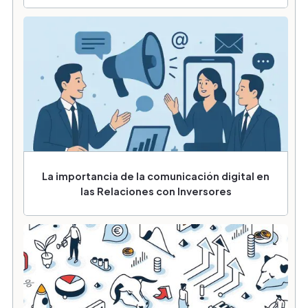
La importancia de la comunicación digital en
las Relaciones con Inversores