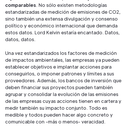
comparables
. No sólo existen metodologías
estandarizadas de medición de emisiones de CO2,
sino también una extensa divulgación y consenso
político y económico internacional que demanda
estos datos. Lord Kelvin estaría encantado. Datos,
datos, datos.
Una vez estandarizados los factores de medición
de impactos ambientales, las empresas ya pueden
establecer objetivos e implantar acciones para
conseguirlos, o imponer patrones y límites a sus
proveedores. Además, los bancos de inversión que
deben financiar sus proyectos pueden también
agrupar y consolidar la evolución de las emisiones
de las empresas cuyas acciones tienen en cartera y
medir también su impacto conjunto. Todo es
medible y todos pueden hacer algo concreto y
comunicable con -más o menos- veracidad.