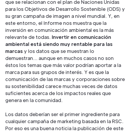
que se relacionan con el plan de Naciones Unidas
para los Objetivos de Desarrollo Sostenible (ODS) y
su gran campaña de imagen a nivel mundial. Y, en
este entorno, el Informe nos muestra que la
inversión en comunicación ambiental es la más
relevante de todas.
Invertir en comunicación
ambiental está siendo muy rentable para las
marcas
y los datos que se muestran lo
demuestran… aunque en muchos casos no son
éstos los temas que más valor podrían aportar a la
marca para sus grupos de interés. Y es que la
comunicación de las marcas y corporaciones sobre
su sostenibilidad carece muchas veces de datos
suficientes acerca de los impactos reales que
genera en la comunidad.
Los datos deberían ser el primer ingrediente para
cualquier campaña de marketing basada en la RSC.
Por eso es una buena noticia la publicación de este