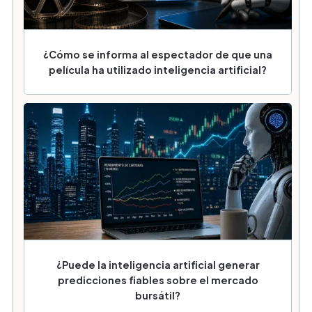
¿Cómo se informa al espectador de que una
película ha utilizado inteligencia artificial?
¿Puede la inteligencia artificial generar
predicciones fiables sobre el mercado
bursátil?