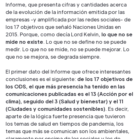
Informe, que presenta cifras y cantidades acerca
de la evolución de la información emitida por las
empresas -y amplificada por las redes sociales- de
los 17 objetivos que señaló Naciones Unidas en
2015. Porque, como decía Lord Kelvin,
lo que no se
mide no existe
. Lo que no se define no se puede
medir. Lo que no se mide, no se puede mejorar. Lo
que no se mejora, se degrada siempre.
El primer dato del Informe que ofrece interesantes
conclusiones es el siguiente:
de los 17 objetivos de
los ODS, el que más presencia ha tenido en las
comunicaciones publicadas es el 13 (Acción por el
clima), seguido del 3 (Salud y bienestar) y el 11
(Ciudades y comunidades sostenibles)
. Es decir,
aparte de la lógica fuerte presencia que tuvieron
los temas de salud en tiempos de pandemia, los
temas que más se comunican son los ambientales,
claramente por encima de los sociales y los de