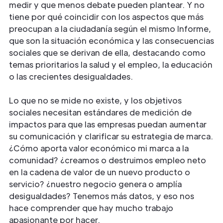
medir y que menos debate pueden plantear. Y no
tiene por qué coincidir con los aspectos que más
preocupan a la ciudadanía según el mismo Informe,
que son la situación económica y las consecuencias
sociales que se derivan de ella, destacando como
temas prioritarios la salud y el empleo, la educación
o las crecientes desigualdades.
Lo que no se mide no existe, y los objetivos
sociales necesitan estándares de medición de
impactos para que las empresas puedan aumentar
su comunicación y clarificar su estrategia de marca.
¿Cómo aporta valor económico mi marca a la
comunidad? ¿creamos o destruimos empleo neto
en la cadena de valor de un nuevo producto o
servicio? ¿nuestro negocio genera o amplía
desigualdades? Tenemos más datos, y eso nos
hace comprender que hay mucho trabajo
apasionante por hacer.