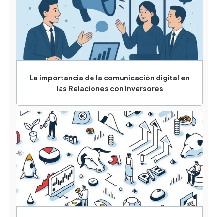
La importancia de la comunicación digital en
las Relaciones con Inversores