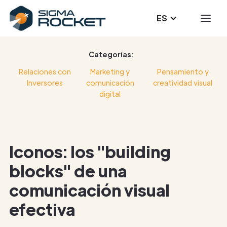
ES
Categorías:
Relaciones con
Marketing y
Pensamiento y
Inversores
comunicación
creatividad visual
digital
Iconos: los "building
blocks" de una
comunicación visual
efectiva