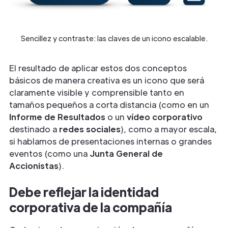
Sencillez y contraste: las claves de un icono escalable.
El resultado de aplicar estos dos conceptos
básicos de manera creativa es un icono que será
claramente visible y comprensible tanto en
tamaños pequeños a corta distancia (como en un
Informe de Resultados
o un
vídeo
corporativo
destinado a
redes
sociales
), como a mayor escala,
si hablamos de presentaciones internas o grandes
eventos (como una
Junta General de
Accionistas
).
Debe reflejar la identidad
corporativa de la compañía