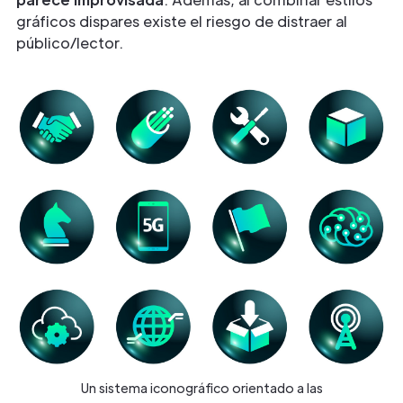
gráficos dispares existe el riesgo de distraer al
público/lector.
Un sistema iconográfico orientado a las