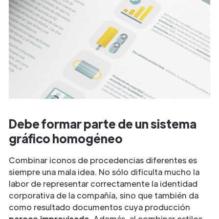
Debe formar parte de un sistema
gráfico homogéneo
Combinar iconos de procedencias diferentes es
siempre una mala idea. No sólo dificulta mucho la
labor de representar correctamente la identidad
corporativa de la compañía, sino que también da
como resultado documentos cuya producción
parece improvisada
. Además, al combinar estilos