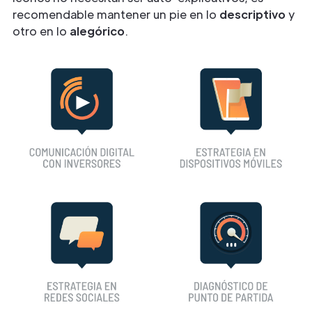
recomendable mantener un pie en lo
descriptivo
y
otro en lo
alegórico
.