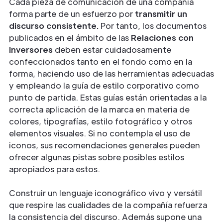
Cada pieza de comunicación de una compañía
forma parte de un esfuerzo por
transmitir un
discurso consistente.
Por tanto, los documentos
publicados en el ámbito de las
Relaciones con
Inversores
deben estar cuidadosamente
confeccionados tanto en el fondo como en la
forma, haciendo uso de las herramientas adecuadas
y empleando la guía de estilo corporativo como
punto de partida. Estas guías están orientadas a la
correcta aplicación de la marca en materia de
colores, tipografías, estilo fotográfico y otros
elementos visuales. Si no contempla el uso de
iconos, sus recomendaciones generales pueden
ofrecer algunas pistas sobre posibles estilos
apropiados para estos.
Construir un lenguaje iconográfico vivo y versátil
que respire las cualidades de la compañía refuerza
la consistencia del discurso. Además supone una