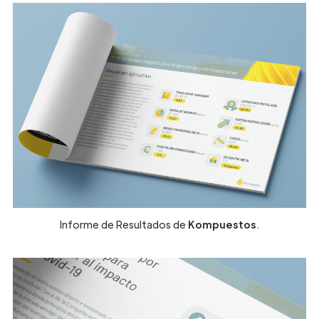
Informe de Resultados de
Kompuestos
.