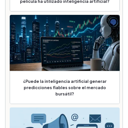
película ha utilizado inteligencia artificial?
¿Puede la inteligencia artificial generar
predicciones fiables sobre el mercado
bursátil?