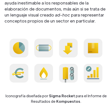
ayuda inestimable a los responsables de la
elaboración de documentos, más aún si se trata de
un lenguaje visual creado
ad-hoc
para representar
conceptos propios de un sector en particular.
Iconografía diseñada por
Sigma
Rocket
para el Informe de
Resultados de
Kompuestos
.