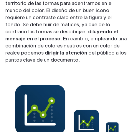
territorio de las formas para adentrarnos en el
mundo del color. El diseño de un buen icono
requiere un contraste claro entre la figura y el
fondo. Se debe huir de matices, ya que de lo
contrario las formas se desdibujan,
diluyendo el
mensaje en el proceso
. En cambio, empleando una
combinación de colores neutros con un color de
realce podemos
dirigir la atención
del público a los
puntos clave de un documento.