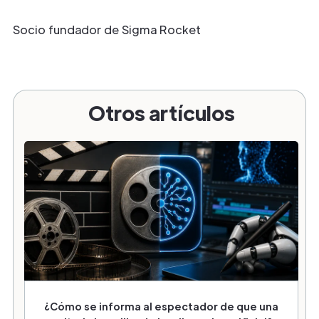
Socio fundador de Sigma Rocket
Otros artículos
¿Cómo se informa al espectador de que una