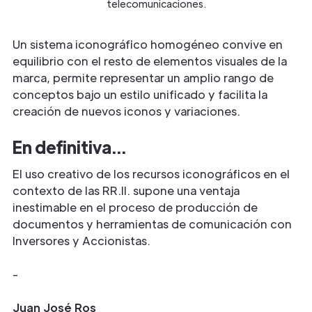
telecomunicaciones.
Un sistema iconográfico homogéneo convive en
equilibrio con el resto de elementos visuales de la
marca, permite representar un amplio rango de
conceptos bajo un estilo unificado y facilita la
creación de nuevos iconos y variaciones.
En definitiva...
El uso creativo de los recursos iconográficos en el
contexto de las RR.II. supone una ventaja
inestimable en el proceso de producción de
documentos y herramientas de comunicación con
Inversores y Accionistas.
-
Juan José Ros