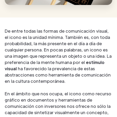
De entre todas las formas de comunicación visual,
el icono es la unidad mínima. También es, con toda
probabilidad, la más presente en el día a día de
cualquier persona. En pocas palabras, un icono es
una imagen que representa un objeto o una idea. La
preferencia de la mente humana por el
estímulo
visual
ha favorecido la prevalencia de estas
abstracciones como herramienta de comunicación
en la cultura contemporánea.
En el ámbito que nos ocupa, el icono como recurso
gráfico en documentos y herramientas de
comunicación con inversores nos ofrece no sólo la
capacidad de sintetizar visualmente un concepto,