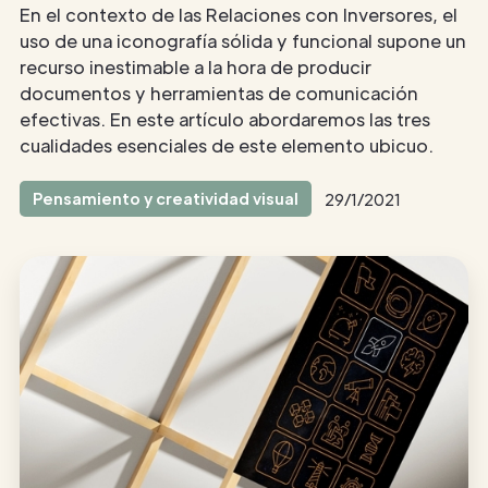
En el contexto de las Relaciones con Inversores, el
uso de una iconografía sólida y funcional supone un
recurso inestimable a la hora de producir
documentos y herramientas de comunicación
efectivas. En este artículo abordaremos las tres
cualidades esenciales de este elemento ubicuo.
Pensamiento y creatividad visual
29/1/2021