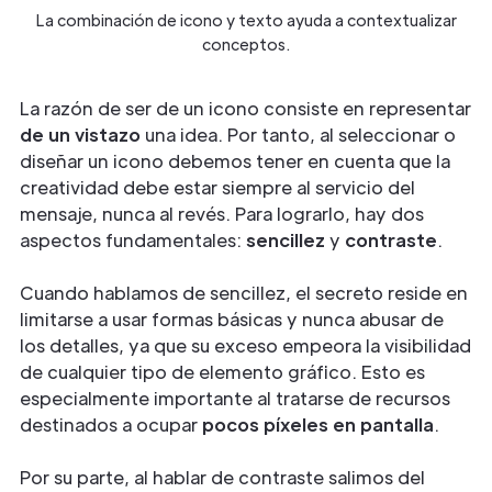
La combinación de icono y texto ayuda a contextualizar
conceptos.
La razón de ser de un icono consiste en representar
de un vistazo
una idea. Por tanto, al seleccionar o
diseñar un icono debemos tener en cuenta que la
creatividad debe estar siempre al servicio del
mensaje, nunca al revés. Para lograrlo, hay dos
aspectos fundamentales:
sencillez
y
contraste
.
Cuando hablamos de sencillez, el secreto reside en
limitarse a usar formas básicas y nunca abusar de
los detalles, ya que su exceso empeora la visibilidad
de cualquier tipo de elemento gráfico. Esto es
especialmente importante al tratarse de recursos
destinados a ocupar
pocos píxeles en pantalla
.
Por su parte, al hablar de contraste salimos del