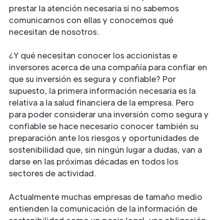
prestar la atención necesaria si no sabemos
comunicarnos con ellas y conocemos qué
necesitan de nosotros.
¿Y qué necesitan conocer los accionistas e
inversores acerca de una compañía para confiar en
que su inversión es segura y confiable? Por
supuesto, la primera información necesaria es la
relativa a la salud financiera de la empresa. Pero
para poder considerar una inversión como segura y
confiable se hace necesario conocer también su
preparación ante los riesgos y oportunidades de
sostenibilidad que, sin ningún lugar a dudas, van a
darse en las próximas décadas en todos los
sectores de actividad.
Actualmente muchas empresas de tamaño medio
entienden la comunicación de la información de