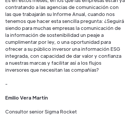
Es en estos meses, en los que las empresas están ya
contratando a las agencias de comunicación con
las que trabajarán su Informe Anual, cuando nos
tenemos que hacer esta sencilla pregunta: ¿Seguirá
siendo para muchas empresas la comunicación de
la información de sostenibilidad un peaje a
cumplimentar por ley, o una oportunidad para
ofrecer a su público inversor una información ESG
integrada, con capacidad de dar valor y confianza
a nuestras marcas y facilitar así a los flujos
inversores que necesitan las compañías?
-
Emilio Vera Martín
Consultor senior Sigma Rocket