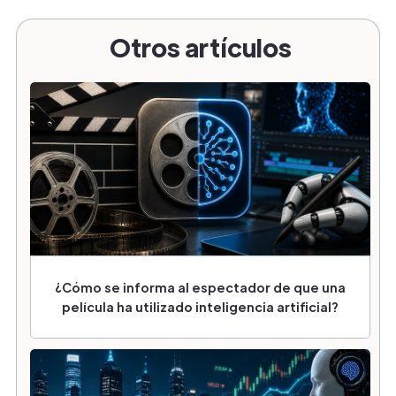
Otros artículos
¿Cómo se informa al espectador de que una
película ha utilizado inteligencia artificial?