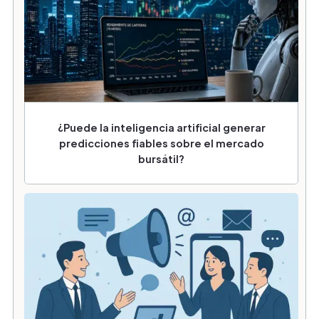
¿Puede la inteligencia artificial generar
predicciones fiables sobre el mercado
bursátil?