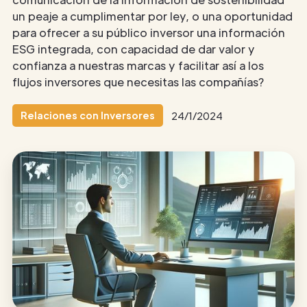
un peaje a cumplimentar por ley, o una oportunidad
para ofrecer a su público inversor una información
ESG integrada, con capacidad de dar valor y
confianza a nuestras marcas y facilitar así a los
flujos inversores que necesitas las compañías?
Relaciones con Inversores
24/1/2024