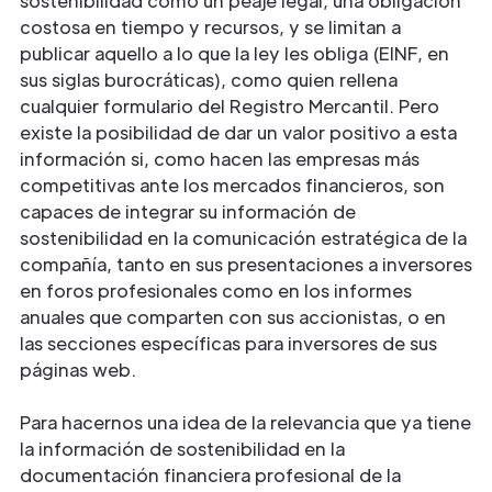
sostenibilidad como un peaje legal, una obligación
costosa en tiempo y recursos, y se limitan a
publicar aquello a lo que la ley les obliga (EINF, en
sus siglas burocráticas), como quien rellena
cualquier formulario del Registro Mercantil. Pero
existe la posibilidad de dar un valor positivo a esta
información si, como hacen las empresas más
competitivas ante los mercados financieros, son
capaces de integrar su información de
sostenibilidad en la comunicación estratégica de la
compañía, tanto en sus presentaciones a inversores
en foros profesionales como en los informes
anuales que comparten con sus accionistas, o en
las secciones específicas para inversores de sus
páginas web.
Para hacernos una idea de la relevancia que ya tiene
la información de sostenibilidad en la
documentación financiera profesional de la