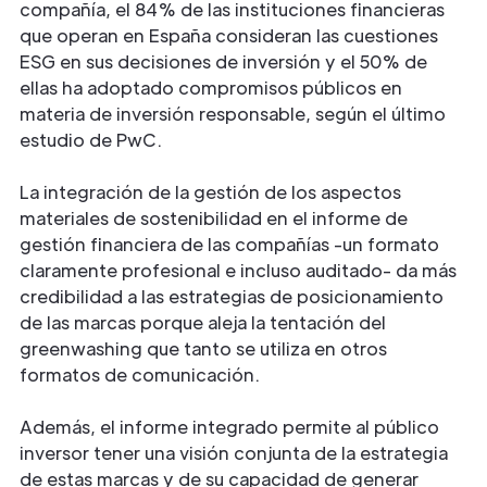
compañía, el 84% de las instituciones financieras
que operan en España consideran las cuestiones
ESG en sus decisiones de inversión y el 50% de
ellas ha adoptado compromisos públicos en
materia de inversión responsable, según el último
estudio de PwC.
La integración de la gestión de los aspectos
materiales de sostenibilidad en el informe de
gestión financiera de las compañías -un formato
claramente profesional e incluso auditado- da más
credibilidad a las estrategias de posicionamiento
de las marcas porque aleja la tentación del
greenwashing que tanto se utiliza en otros
formatos de comunicación.
Además, el informe integrado permite al público
inversor tener una visión conjunta de la estrategia
de estas marcas y de su capacidad de generar