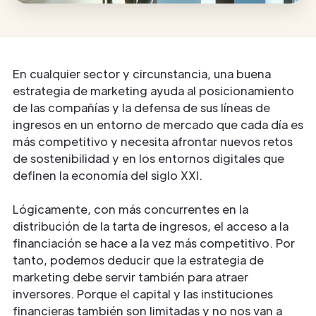
En cualquier sector y circunstancia, una buena
estrategia de marketing ayuda al posicionamiento
de las compañías y la defensa de sus líneas de
ingresos en un entorno de mercado que cada día es
más competitivo y necesita afrontar nuevos retos
de sostenibilidad y en los entornos digitales que
definen la economía del siglo XXI.
Lógicamente, con más concurrentes en la
distribución de la tarta de ingresos, el acceso a la
financiación se hace a la vez más competitivo. Por
tanto, podemos deducir que la estrategia de
marketing debe servir también para atraer
inversores. Porque el capital y las instituciones
financieras también son limitadas y no nos van a