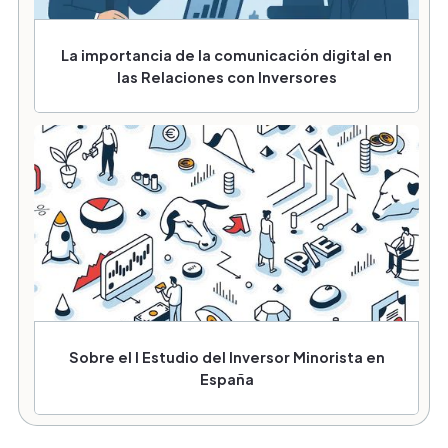
La importancia de la comunicación digital en
las Relaciones con Inversores
Sobre el I Estudio del Inversor Minorista en
España