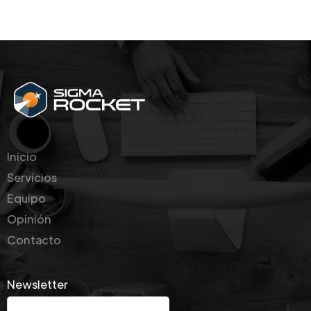
Inicio
Servicios
Equipo
Opinión
Contacto
Newsletter