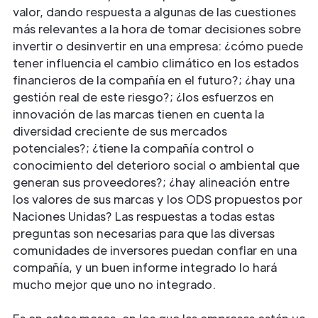
valor, dando respuesta a algunas de las cuestiones
más relevantes a la hora de tomar decisiones sobre
invertir o desinvertir en una empresa: ¿cómo puede
tener influencia el cambio climático en los estados
financieros de la compañía en el futuro?; ¿hay una
gestión real de este riesgo?; ¿los esfuerzos en
innovación de las marcas tienen en cuenta la
diversidad creciente de sus mercados
potenciales?; ¿tiene la compañía control o
conocimiento del deterioro social o ambiental que
generan sus proveedores?; ¿hay alineación entre
los valores de sus marcas y los ODS propuestos por
Naciones Unidas? Las respuestas a todas estas
preguntas son necesarias para que las diversas
comunidades de inversores puedan confiar en una
compañía, y un buen informe integrado lo hará
mucho mejor que uno no integrado.