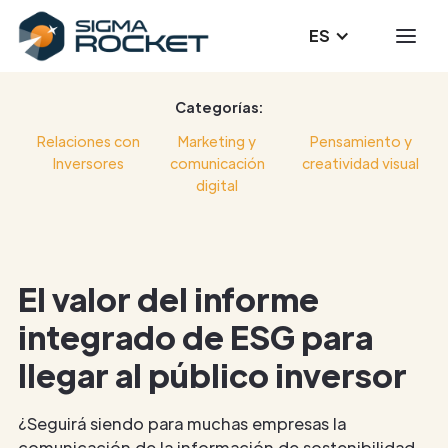
ES
Categorías:
Relaciones con
Marketing y
Pensamiento y
Inversores
comunicación
creatividad visual
digital
El valor del informe
integrado de ESG para
llegar al público inversor
¿Seguirá siendo para muchas empresas la
comunicación de la información de sostenibilidad